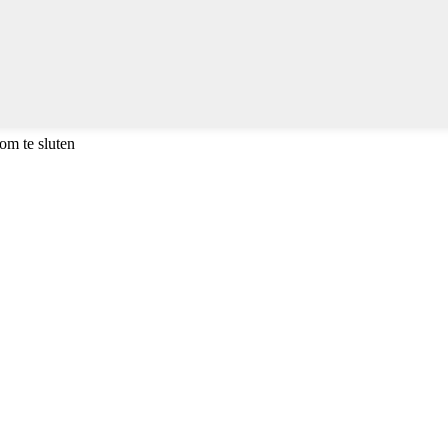
om te sluten