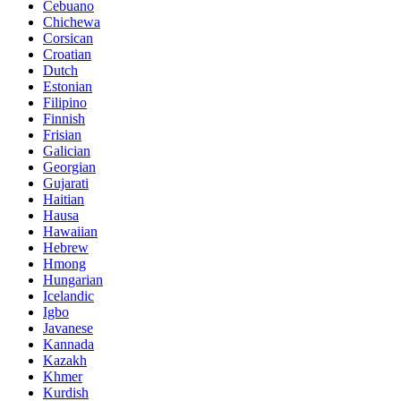
Cebuano
Chichewa
Corsican
Croatian
Dutch
Estonian
Filipino
Finnish
Frisian
Galician
Georgian
Gujarati
Haitian
Hausa
Hawaiian
Hebrew
Hmong
Hungarian
Icelandic
Igbo
Javanese
Kannada
Kazakh
Khmer
Kurdish