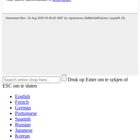
Druk op Enter om te sykjen of
ESC om te sluten
English
French
German
Portuguese
Spanish
Russian
Japanese
Korean